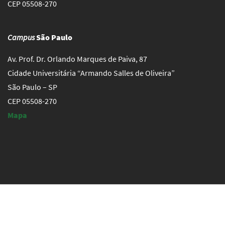
CEP 05508-270
Campus
São Paulo
Av. Prof. Dr. Orlando Marques de Paiva, 87
Cidade Universitária “Armando Salles de Oliveira”
São Paulo – SP
CEP 05508-270
Mapa